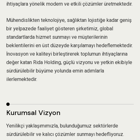
ihtiyaçlara yönelik modern ve etkili çözümler üretmektedir.
Mühendislikten teknolojiye, sağlıktan lojistiğe kadar geniş
bir yelpazede faaliyet gösteren şirketimiz, global
standartlarda hizmet sunmayı ve müşterilerinin
beklentilerini en üst düzeyde karşılamayı hedeflemektedir.
İnovasyon ve kaliteyi birleştirerek toplumun ihtiyaçlarına
değer katan Rida Holding, güçlü vizyonu ve yetkin ekibiyle
sürdürülebilir büyüme yolunda emin adımlarla
ilerlemektedir.
Kurumsal Vizyon
Yenilikçi yaklaşımımızla, bulunduğumuz sektörlerde
sürdürülebilir ve kalıcı çözümler sunmayı hedefliyoruz.