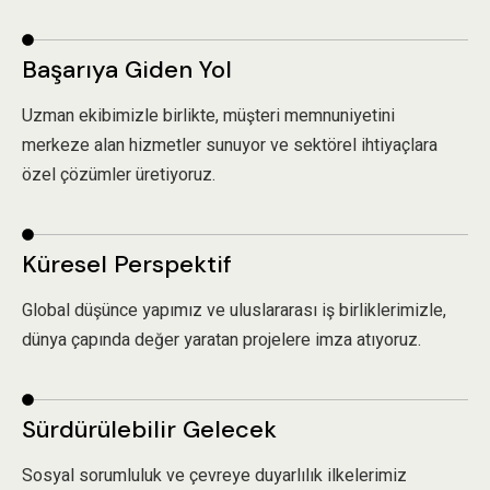
Başarıya Giden Yol
Uzman ekibimizle birlikte, müşteri memnuniyetini
merkeze alan hizmetler sunuyor ve sektörel ihtiyaçlara
özel çözümler üretiyoruz.
Küresel Perspektif
Global düşünce yapımız ve uluslararası iş birliklerimizle,
dünya çapında değer yaratan projelere imza atıyoruz.
Sürdürülebilir Gelecek
Sosyal sorumluluk ve çevreye duyarlılık ilkelerimiz