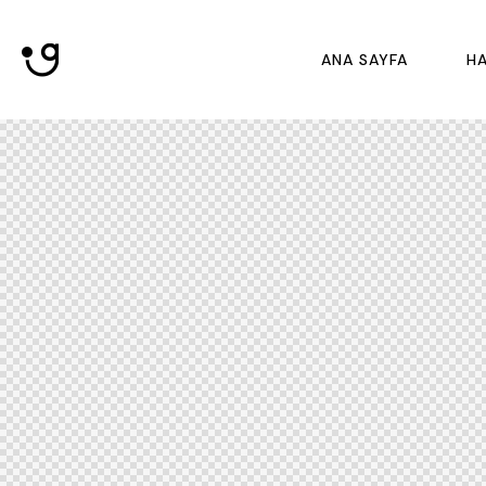
ANA SAYFA
HA